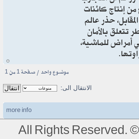
 من إنتاج كائنات
لمقابل، حذر عالم
 تتعلق بالأمان
ي أمراض للماشية،
اوتها.
أ
موضوع واحد • صفحة
1
من
1
الانتقال الى:
more info
All Rights Reserved.