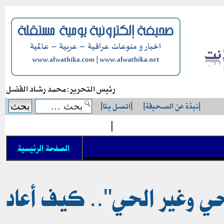
رئيس التحرير: محمد رشاد الفضل
|
نبذة عن الصحيفة
|
|
اتصل بنا
|
|
الصفحة الرئيسية
حي وغير الحي".. كيف أعاد