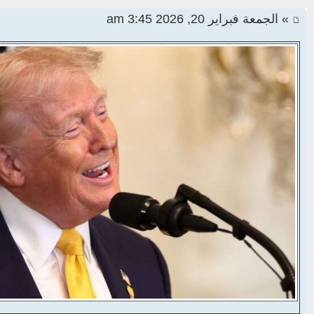
» الجمعة فبراير 20, 2026 3:45 am