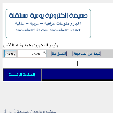
رئيس التحرير: محمد رشاد الفضل
|
نبذة عن الصحيفة
|
|
اتصل بنا
|
|
الصفحة الرئيسية
موضوع واحد • صفحة
1
من
1