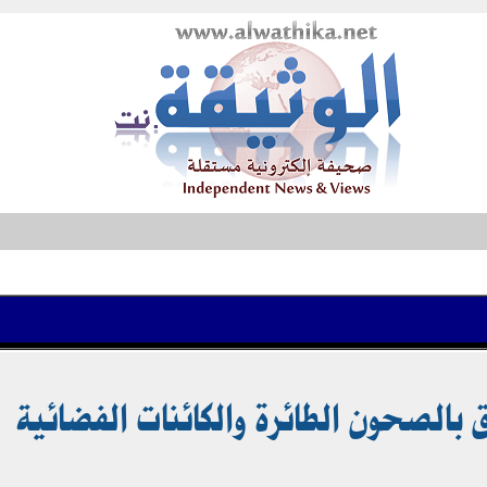
 بالصحون الطائرة والكائنات الفضائية