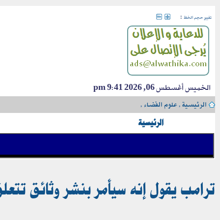
:
تغيير حجم الخط
الخميس أغسطس 06, 2026 9:41 pm
الرئيسية
›
علوم الفضاء
›
الرئيسية
ترامب يقول إنه سيأمر بنشر وثائق تتعلق