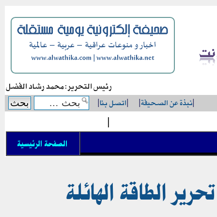
رئيس التحرير: محمد رشاد الفضل
|
نبذة عن الصحيفة
|
|
اتصل بنا
|
|
الصفحة الرئيسية
حرير الطاقة الهائلة