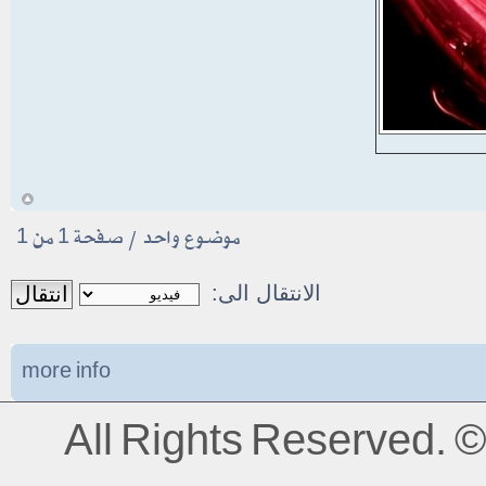
أ
موضوع واحد • صفحة
1
من
1
الانتقال الى:
more info
All Rights Reserved.