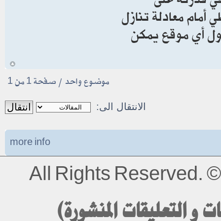
 أمام معادلة تنازل
حول أي موقع يمكن
أ
موضوع واحد • صفحة
1
من
1
الانتقال الى:
more info
All Rights Reserved.