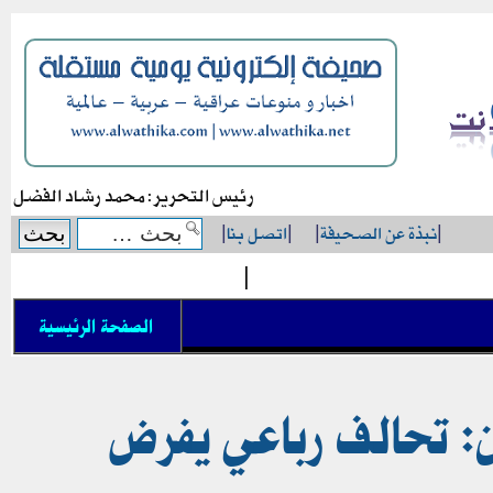
رئيس التحرير: محمد رشاد الفضل
|
نبذة عن الصحيفة
|
|
اتصل بنا
|
|
الصفحة الرئيسية
ان: تحالف رباعي يفرض