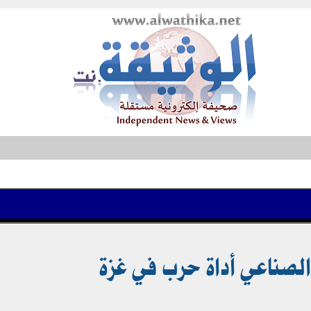
 الصناعي أداة حرب في غزة