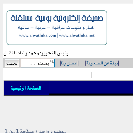
رئيس التحرير: محمد رشاد الفضل
|
نبذة عن الصحيفة
|
|
اتصل بنا
|
|
الصفحة الرئيسية
موضوع واحد • صفحة
1
من
1