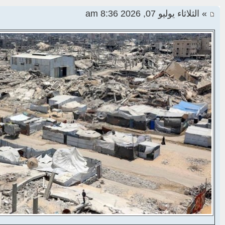
» الثلاثاء يوليو 07, 2026 8:36 am