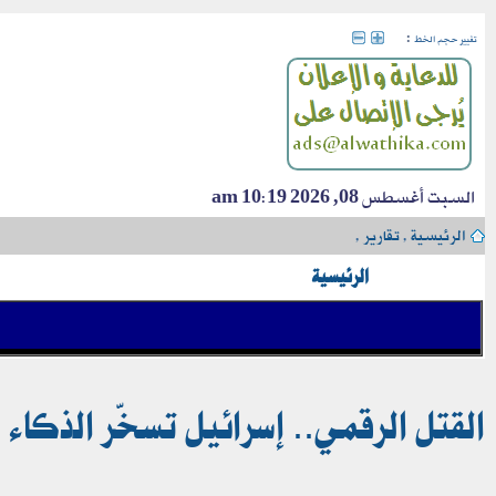
:
تغيير حجم الخط
السبت أغسطس 08, 2026 10:19 am
الرئيسية
›
تقارير
›
الرئيسية
القتل الرقمي.. إسرائيل تسخّر الذكاء