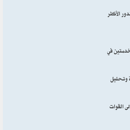
ور الأكثر
خدمتين في
ة وتحليل
ى القوات