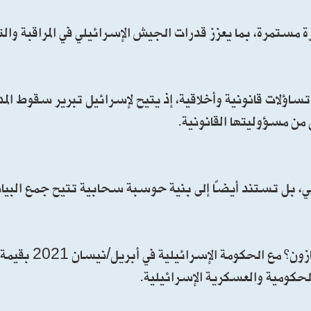
 مستمرة، بما يعزز قدرات الجيش الإسرائيلي في المراقبة والت
اؤلات قانونية وأخلاقية، إذ يتيح لإسرائيل تبرير سقوط المدن
من مسؤوليتها القانونية.
عي، بل تستند أيضًا إلى بنية حوسبة سحابية تتيح جمع البيا
الحكومية والعسكرية الإسرائيلية.