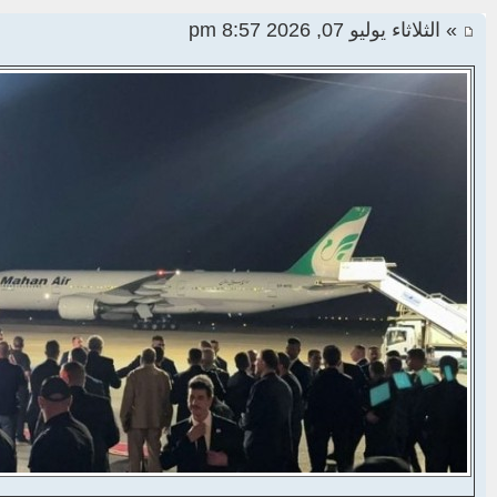
» الثلاثاء يوليو 07, 2026 8:57 pm