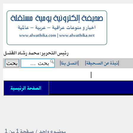
رئيس التحرير: محمد رشاد الفضل
|
نبذة عن الصحيفة
|
|
اتصل بنا
|
|
الصفحة الرئيسية
موضوع واحد • صفحة
1
من
1