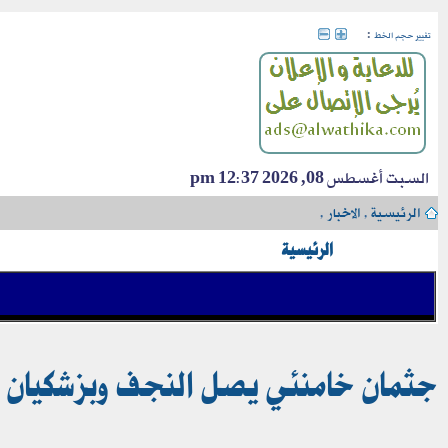
:
تغيير حجم الخط
السبت أغسطس 08, 2026 12:37 pm
الرئيسية
›
الاخبار
›
الرئيسية
جثمان خامنئي يصل النجف وبزشكيان وا