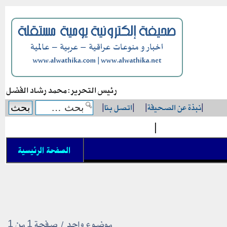
رئيس التحرير: محمد رشاد الفضل
|
نبذة عن الصحيفة
|
|
اتصل بنا
|
|
الصفحة الرئيسية
موضوع واحد • صفحة
1
من
1