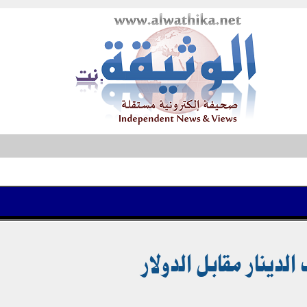
دينار مقابل الدولار