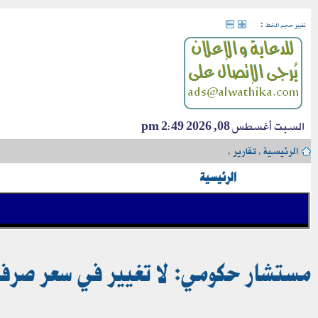
:
تغيير حجم الخط
السبت أغسطس 08, 2026 2:49 pm
الرئيسية
›
تقارير
›
الرئيسية
مستشار حكومي: لا تغيير في سعر صرف ال