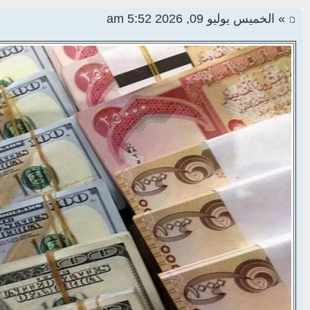
» الخميس يوليو 09, 2026 5:52 am