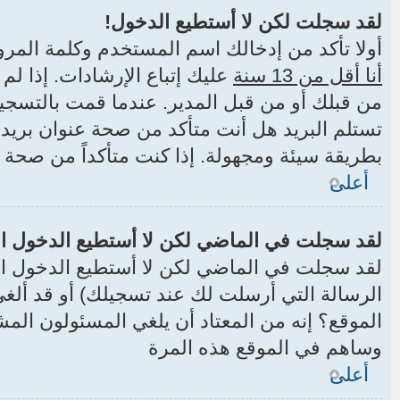
لقد سجلت لكن لا أستطيع الدخول!
أولا تأكد من إدخالك اسم المستخدم وكلمة المرور الصحيح
أنا أقل من 13 سنة
عليك إتباع الإرشادات. إذا ل
من قبلك أو من قبل المدير. عندما قمت بالتسجيل 
تستلم البريد هل أنت متأكد من صحة عنوان بري
بطريقة سيئة ومجهولة. إذا كنت متأكداً من صحة 
أعلى
لقد سجلت في الماضي لكن لا أستطيع الدخول ال
لقد سجلت في الماضي لكن لا أستطيع الدخول الآن
الرسالة التي أرسلت لك عند تسجيلك) أو قد ألغ
الموقع؟ إنه من المعتاد أن يلغي المسئولون الم
وساهم في الموقع هذه المرة
أعلى