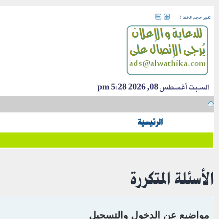
:
تغيير حجم الخط
السبت أغسطس 08, 2026 5:28 pm
الرئيسية
الأسئلة المتكررة
مواضيع عن الدخول والتسجيل