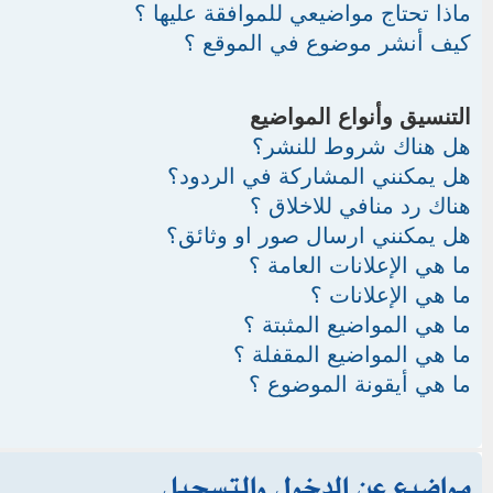
ماذا تحتاج مواضيعي للموافقة عليها ؟
كيف أنشر موضوع في الموقع ؟
التنسيق وأنواع المواضيع
هل هناك شروط للنشر؟
هل يمكنني المشاركة في الردود؟
هناك رد منافي للاخلاق ؟
هل يمكنني ارسال صور او وثائق؟
ما هي الإعلانات العامة ؟
ما هي الإعلانات ؟
ما هي المواضيع المثبتة ؟
ما هي المواضيع المقفلة ؟
ما هي أيقونة الموضوع ؟
مواضيع عن الدخول والتسجيل