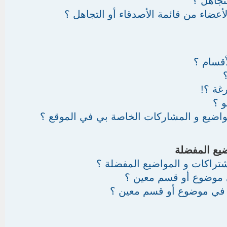
تجاهل ؟
أعضاء من قائمة الأصدقاء أو التجاهل ؟
قسام ؟
غة ؟!
 ؟
واضيع و المشاركات الخاصة بي في الموقع ؟
ضيع المفضلة
اشتراكات و المواضيع المفضلة ؟
 موضوع أو قسم معين ؟
ك في موضوع أو قسم معين ؟