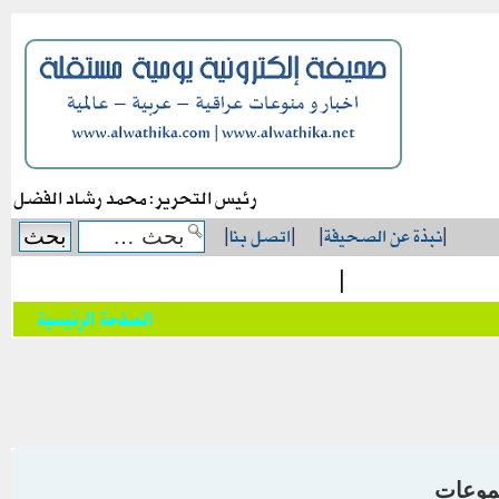
رئيس التحرير: محمد رشاد الفضل
|
نبذة عن الصحيفة
|
|
اتصل بنا
|
|
الصفحة الرئيسية
موعات