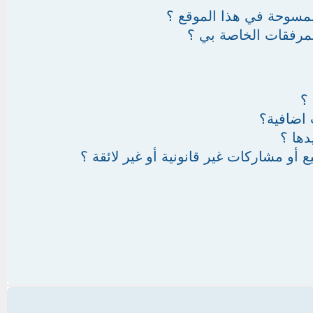
ممسوحة في هذا الموقع ؟
لمرفقات الخاصة بي ؟
 ؟
اضافية؟
دها ؟
و مشاركات غير قانونية أو غير لائقة ؟