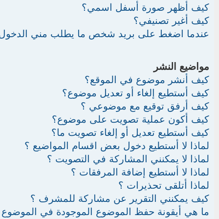
كيف أظهر صورة أسفل اسمي؟
كيف أغير تصنيفي؟
عندما اضغط على بريد شخص ما يطلب مني الدخول
مواضيع النشر
كيف أنشر موضوع في الموقع؟
كيف أستطيع إلغاء أو تعديل موضوع؟
كيف أرفق توقيع مع موضوعي ؟
كيف أكون عملية تصويت على موضوع؟
كيف أستطيع تعديل أو إلغاء تصويت ما؟
لماذا لا أستطيع دخول بعض اقسام المواضيع ؟
لماذا لا يمكنني المشاركة في التصويت ؟
لماذا لا أستطيع إضافة المرفقات ؟
لماذا أتلقى تحذيرات ؟
كيف يمكنني التقرير عن مشاركة للمشرف ؟
ما هي أيقونة حفظ الموضوع الموجودة في الموضوع 