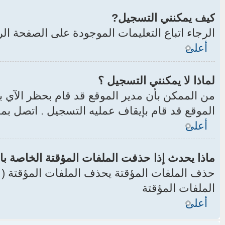
كيف يمكنني التسجيل?
الرجاء اتباع التعليمات الموجودة على الصفحة ال
أعلى
لماذا لا يمكنني التسجيل ؟
من الممكن بأن مدير الموقع قد قام بحظر الآي 
الموقع قد قام بإيقاف عمليه التسجيل . اتصل بم
أعلى
ماذا يحدث إذا حذفت الملفات المؤقتة الخاصة با
الملفات المؤقتة
أعلى