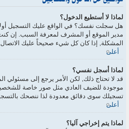
لماذا لا أستطيع الدخول؟
هل سجلت نفسك؟ في الواقع عليك التسجيل أولا
مدير الموقع أو المشرف لمعرفة السبب. إن كنت
المشكلة, إذا كان كل شيء صحيحاً عليك الاتصال
أعلى
لماذا أسجل نفسي؟
قد لا تحتاج ذلك, لكن الأمر يرجع إلى مسئولي
موجودة للضيف العادي مثل صور خاصة للشخصيات,
تسجيلك سوى دقائق معدودة لذا ننصحك بالتسج
أعلى
لماذا يتم إخراجي آليا؟