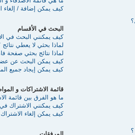
ما هي قائمة الأصدقاء و ال
كيف يمكن إضافة / إلغاء ال
؟
البحث في الأقسام
كيف يمكنني البحث في الأ
لماذا بحثي لا يعطي نتائج ؟
لماذا نتائج بحثي صفحة فار
كيف يمكن البحث عن عضو
كيف يمكن إيجاد جميع الم
قائمة الاشتراكات و الموا
ما هو الفرق بين قائمة ال
كيف يمكنني الاشتراك في
كيف يمكن إلغاء الاشترا
؟
المرفقات