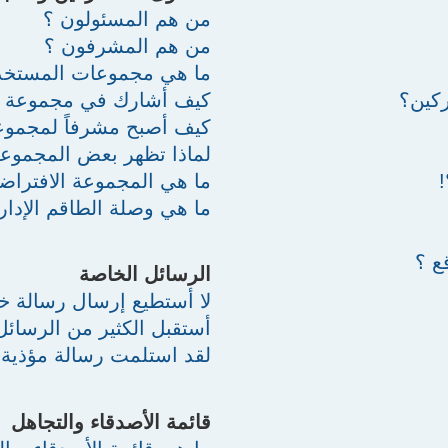
من هم المسئولون ؟
من هم المشرفون ؟
ما هي مجموعات المستخد
ركين؟
كيف أشارك في مجموعة 
كيف أصبح مشرفاً لمجمو
لماذا تظهر بعض المجموع
ما هي المجموعة الافتراضي
ما هي وصلة الطاقم الإدار
ع ؟
الرسائل الخاصة
لا أستطيع إرسال رسالة خ
أستقبل الكثير من الرسائل
لقد استلمت رسالة مؤذية 
قائمة الأصدقاء والتجاهل