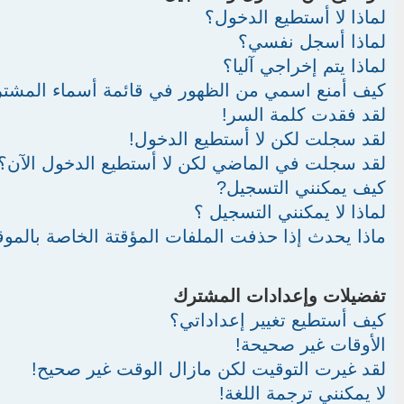
لماذا لا أستطيع الدخول؟
لماذا أسجل نفسي؟
لماذا يتم إخراجي آليا؟
كيف أمنع اسمي من الظهور في قائمة أسماء المشت
لقد فقدت كلمة السر!
لقد سجلت لكن لا أستطيع الدخول!
لقد سجلت في الماضي لكن لا أستطيع الدخول الآن؟!
كيف يمكنني التسجيل?
لماذا لا يمكنني التسجيل ؟
ماذا يحدث إذا حذفت الملفات المؤقتة الخاصة بالموق
تفضيلات وإعدادات المشترك
كيف أستطيع تغيير إعداداتي؟
الأوقات غير صحيحة!
لقد غيرت التوقيت لكن مازال الوقت غير صحيح!
لا يمكنني ترجمة اللغة!