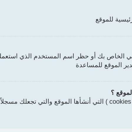
رئيسية للموقع
بي الخاص بك أو حظر اسم المستخدم الذي استعملت
دير الموقع للمساعدة
لموقع ؟
حذف الملفات المؤقتة يحذف الملفات المؤقتة ( cookies ) التي أنشأ