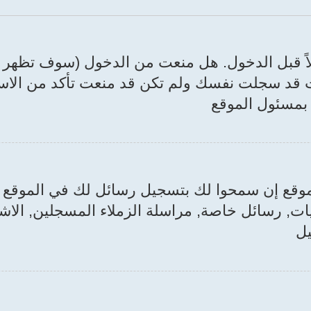
ً قبل الدخول. هل منعت من الدخول (سوف تظهر ر
 قد سجلت نفسك ولم تكن قد منعت تأكد من الاسم
 بمسئول الموقع
 الموقع إن سمحوا لك بتسجيل رسائل لك في الموق
 رسائل خاصة, مراسلة الزملاء المسجلين, الاشت
يل