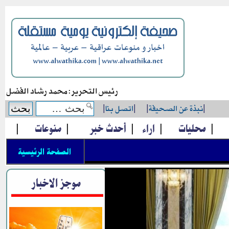
رئيس التحرير: محمد رشاد الفضل
|
نبذة عن الصحيفة
|
|
اتصل بنا
|
|
محليات
|
اراء
|
أحدث خبر
|
منوعات
|
الصفحة الرئيسية
موجز الاخبار