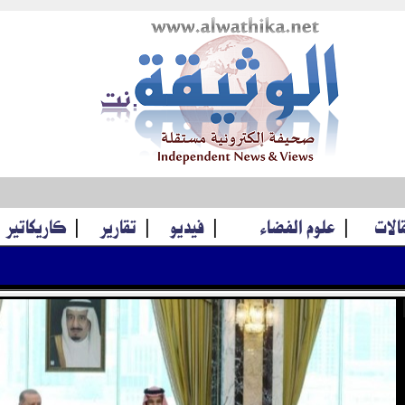
قالات
|
علوم الفضاء
|
فيديو
|
تقارير
|
كاريكاتير