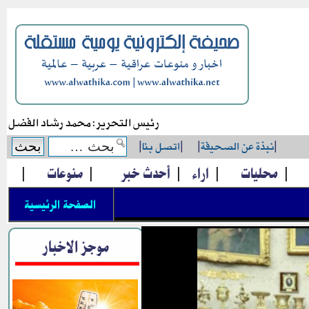
رئيس التحرير: محمد رشاد الفضل
|
نبذة عن الصحيفة
|
|
اتصل بنا
|
|
محليات
|
اراء
|
أحدث خبر
|
منوعات
|
الصفحة الرئيسية
موجز الاخبار