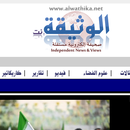
قالات
|
علوم الفضاء
|
فيديو
|
تقارير
|
كاريكاتير