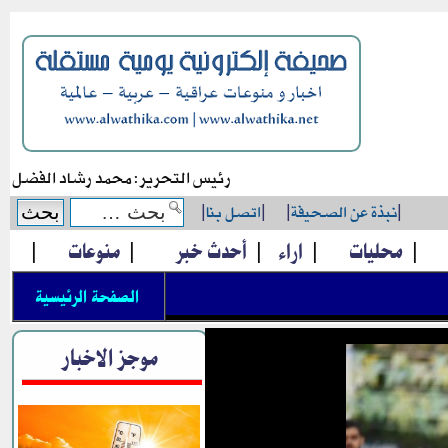
رئيس التحرير: محمد رشاد الفضل
|
نبذة عن الصحيفة
|
|
اتصل بنا
|
|
محليات
|
اراء
|
أحدث خبر
|
منوعات
|
الصفحة الرئيسية
موجز الاخبار