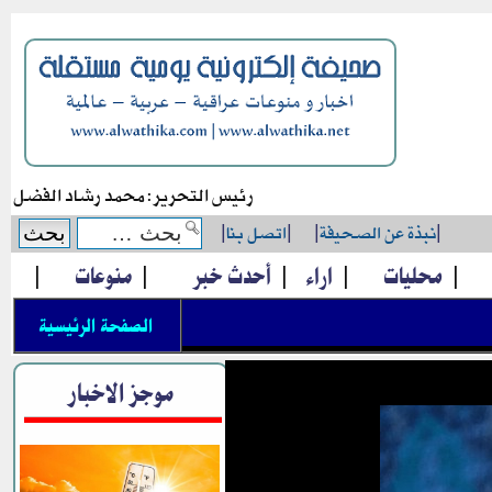
رئيس التحرير: محمد رشاد الفضل
|
نبذة عن الصحيفة
|
|
اتصل بنا
|
|
محليات
|
اراء
|
أحدث خبر
|
منوعات
|
الصفحة الرئيسية
موجز الاخبار