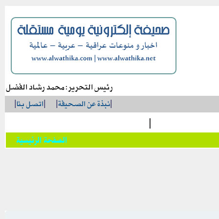
رئيس التحرير: محمد رشاد الفضل
|
نبذة عن الصحيفة
|
|
اتصل بنا
|
|
الصفحة الرئيسية