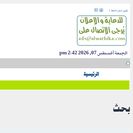
:
تغيير حجم الخط
الجمعة أغسطس 07, 2026 2:42 pm
الرئيسية
بحث