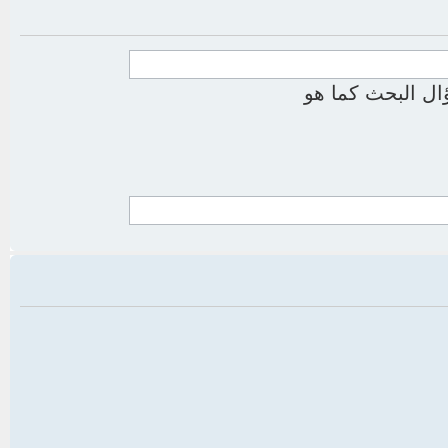
ل البحث كما هو