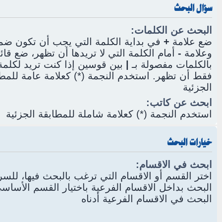
سؤال البحث
البحث عن الكلمات:
ضع علامة
+
في بداية الكلمة التي يجب أن تكون ضمن
وعلامة
-
أمام الكلمة التي لا تريدها أن تظهر، ضع قائ
بالكلمات مفصولة بـ
|
بين قوسين إذا كنت تريد لكلمة 
فقط أن تظهر. استخدم النجمة (*) كعلامة عامة للمط
الجزئية
ابحث عن كاتب:
استخدم النجمة (*) كعلامة شاملة للمطابقة الجزئية
خيارات البحث
ابحث في الاقسام:
اختر القسم أو الاقسام التي ترغب بالبحث فيها، للس
البحث بداخل الاقسام الفرعية باختيار القسم الأسا
البحث في الاقسام الفرعية أدناه