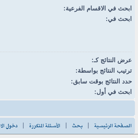
ابحث في الاقسام الفرعية:
ابحث في:
عرض النتائج كـ:
ترتيب النتائج بواسطة:
حدد النتائج بوقت سابق:
ابحث في أول:
الصفحة الرئيسية
|
بحث
|
الأسئلة المتكررة
|
دخول الا