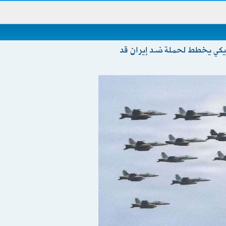
يكي يخطط لحملة ضد إيران قد