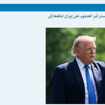
ر أمر الهجوم على إيران لدفعها إلى