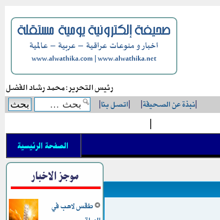
رئيس التحرير: محمد رشاد الفضل
|
نبذة عن الصحيفة
|
|
اتصل بنا
|
|
الصفحة الرئيسية
موجز الاخبار
طقس لاهب في