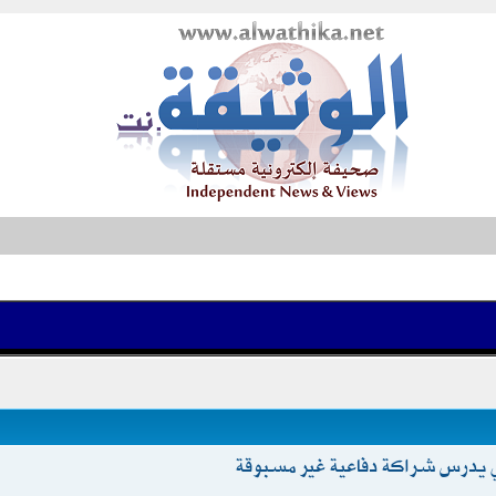
كي يدرس شراكة دفاعية غير مسبوقة