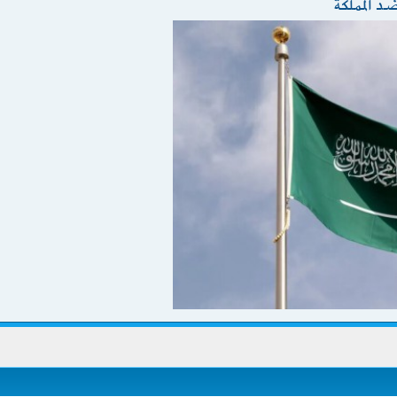
ضد المملكة