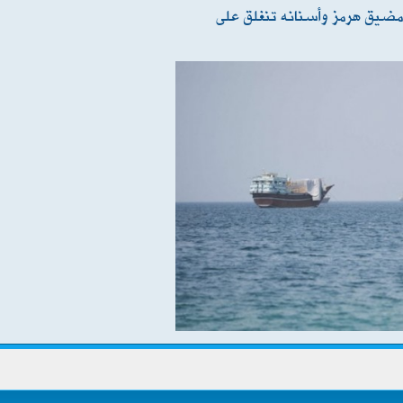
 مضيق هرمز وأسنانه تنغلق على