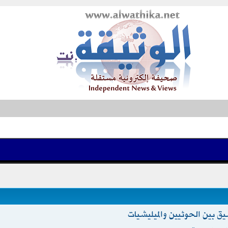
بين الحوثيين والميليشيات