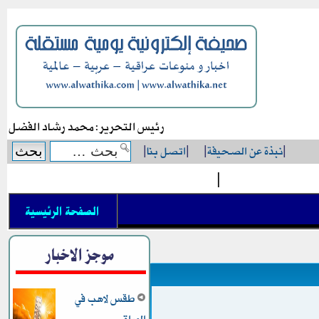
رئيس التحرير: محمد رشاد الفضل
|
نبذة عن الصحيفة
|
|
اتصل بنا
|
|
الصفحة الرئيسية
موجز الاخبار
طقس لاهب في