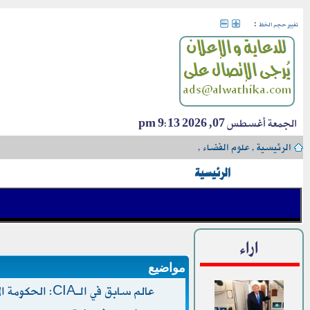
:
تغيير حجم الخط
الجمعة أغسطس 07, 2026 9:13 pm
الرئيسية
›
علوم الفضاء
›
الرئيسية
اراء
مواضيع