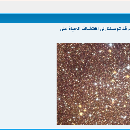
لـ 60 مليون نجم قد توصلنا إلى اكتشاف الحياة على