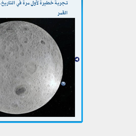
تجربة خطيرة لأول مرة في التاري
القمر