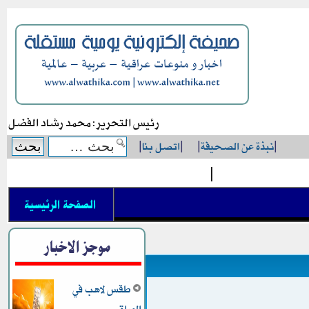
رئيس التحرير: محمد رشاد الفضل
|
نبذة عن الصحيفة
|
|
اتصل بنا
|
|
الصفحة الرئيسية
موجز الاخبار
طقس لاهب في