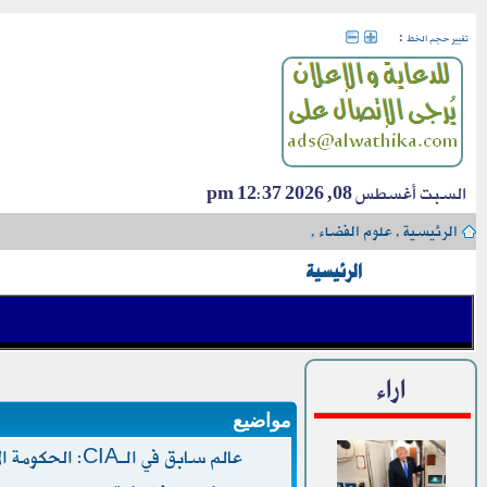
:
تغيير حجم الخط
السبت أغسطس 08, 2026 12:37 pm
الرئيسية
›
علوم الفضاء
›
الرئيسية
اراء
مواضيع