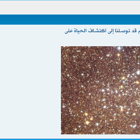
لـ 60 مليون نجم قد توصلنا إلى اكتشاف الحياة على