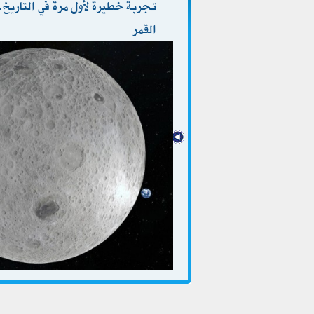
تجربة خطيرة لأول مرة في التاري
القمر