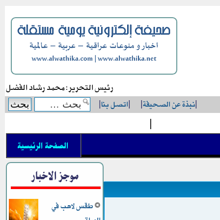
رئيس التحرير: محمد رشاد الفضل
|
نبذة عن الصحيفة
|
|
اتصل بنا
|
|
الصفحة الرئيسية
موجز الاخبار
طقس لاهب في