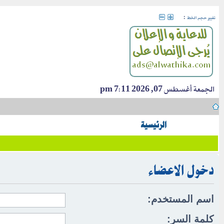
:
تغيير حجم الخط
الجمعة أغسطس 07, 2026 7:11 pm
الرئيسية
دخول الاعضاء
اسم المستخدم:
كلمة السر: