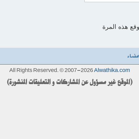
قع هذه المرة
عضاء
All Rights Reserved. © 2007-2026
Alwathika.com
(الموقع غير مسؤول عن المشاركات و التعليقات المنشورة)