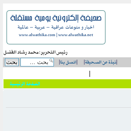
رئيس التحرير: محمد رشاد الفضل
|
نبذة عن الصحيفة
|
|
اتصل بنا
|
|
الصفحة الرئيسية