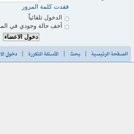
فقدت كلمة المرور
الدخول تلقائياً
أخف حالة وجودي في المو
الصفحة الرئيسية
|
بحث
|
الأسئلة المتكررة
|
دخول الا