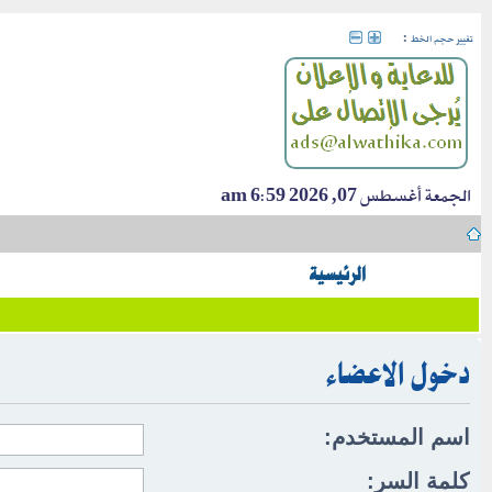
:
تغيير حجم الخط
الجمعة أغسطس 07, 2026 6:59 am
الرئيسية
دخول الاعضاء
اسم المستخدم:
كلمة السر: