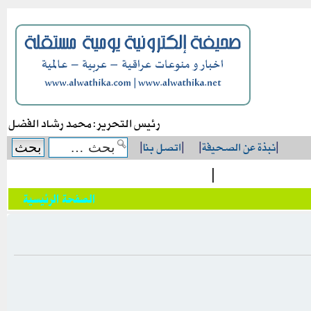
رئيس التحرير: محمد رشاد الفضل
|
نبذة عن الصحيفة
|
|
اتصل بنا
|
|
الصفحة الرئيسية