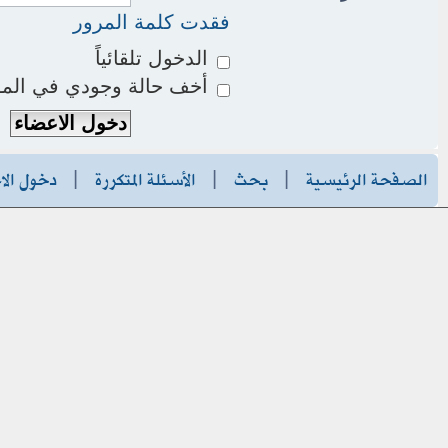
فقدت كلمة المرور
الدخول تلقائياً
أخف حالة وجودي في المو
الصفحة الرئيسية
|
بحث
|
الأسئلة المتكررة
|
دخول الا