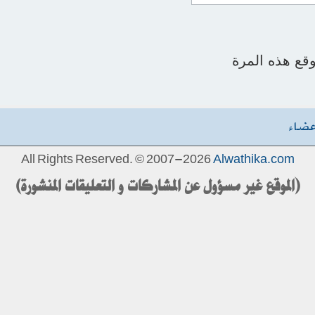
قع هذه المرة
عضاء
All Rights Reserved. © 2007-2026
Alwathika.com
(الموقع غير مسؤول عن المشاركات و التعليقات المنشورة)