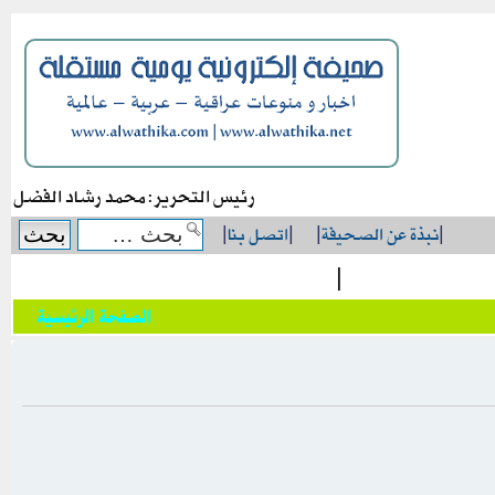
رئيس التحرير: محمد رشاد الفضل
|
نبذة عن الصحيفة
|
|
اتصل بنا
|
|
الصفحة الرئيسية