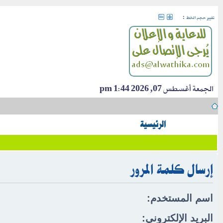
:
تغيير حجم الخط
الجمعة أغسطس 07, 2026 1:44 pm
الرئيسية
إرسال كلمة المرور
اسم المستخدم:
البريد الإلكتروني: