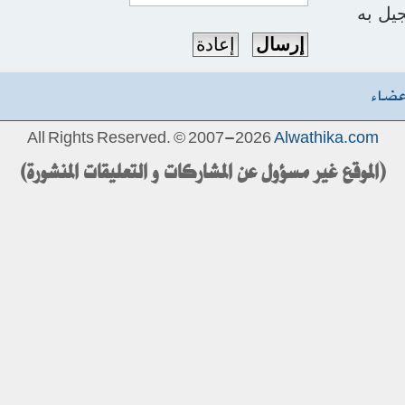
يل به
عضاء
All Rights Reserved. © 2007-2026
Alwathika.com
(الموقع غير مسؤول عن المشاركات و التعليقات المنشورة)