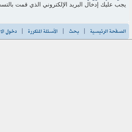
يجب عليك إدخال البريد الإلكتروني الذي قمت بالتسج
الصفحة الرئيسية
|
بحث
|
الأسئلة المتكررة
|
دخول الا